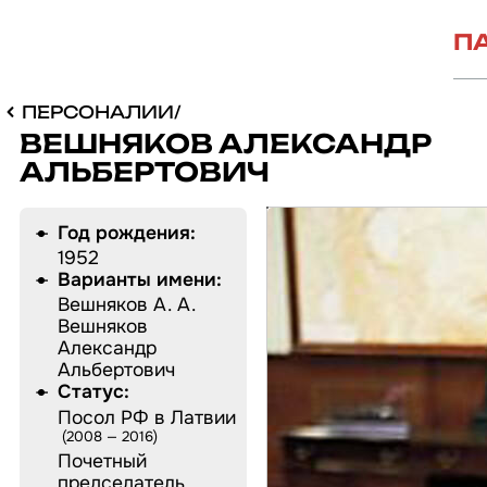
П
ПЕРСОНАЛИИ
/
ВЕШНЯКОВ АЛЕКСАНДР
АЛЬБЕРТОВИЧ
Год рождения:
1952
Варианты имени:
Вешняков А. А.
Вешняков
Александр
Альбертович
Статус:
Посол РФ в Латвии‍
2008 — 2016
Почетный
председатель